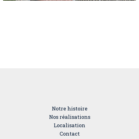
Notre histoire
Nos réalisations
Localisation
Contact