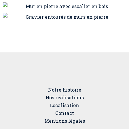
Notre histoire
Nos réalisations
Localisation
Contact
Mentions légales